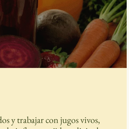
os y trabajar con jugos vivos,