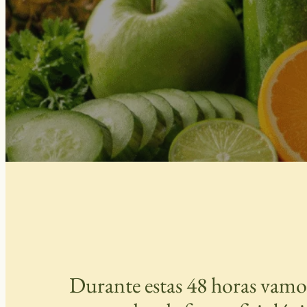
Durante estas 48 horas vamos 