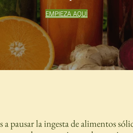
EMPIEZA AQUÍ
a pausar la ingesta de alimentos sólid