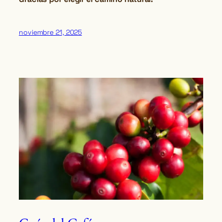
noviembre 21, 2025