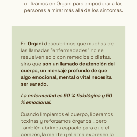
utilizamos en Organi para empoderar a las
personas a mirar más allá de los síntomas.
En
Organi
descubrimos que muchas de
las llamadas “enfermedades” no se
resuelven solo con remedios o dietas,
sino que
son un llamado de atención del
cuerpo, un mensaje profundo de que
algo emocional, mental o vital necesita
ser sanado.
La enfermedad es
50 % fisiológica y 50
% emocional.
Cuando limpiamos el cuerpo, liberamos
toxinas y reforzamos órganos… pero
también abrimos espacio para que el
corazón, la mente y el alma expresen lo