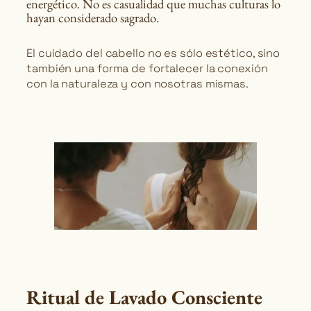
energético. No es casualidad que muchas culturas lo
hayan considerado sagrado.
El cuidado del cabello no es sólo estético, sino
también una forma de fortalecer la conexión
con la naturaleza y con nosotras mismas.
Ritual de Lavado Consciente