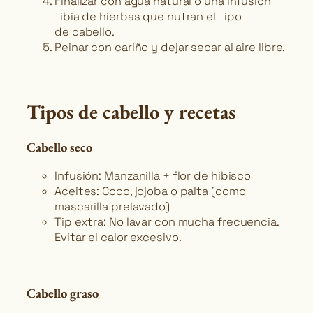
Finalizar con agua natural o una infusión
tibia de hierbas que nutran el tipo
de cabello.
Peinar con cariño y dejar secar al aire libre.
Tipos de cabello y recetas
Cabello seco
Infusión: Manzanilla + flor de hibisco
Aceites: Coco, jojoba o palta (como
mascarilla prelavado)
Tip extra: No lavar con mucha frecuencia.
Evitar el calor excesivo.
Cabello graso