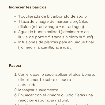
Ingredientes básicos:
1 cucharada de bicarbonato de sodio
1 taza de vinagre de manzana orgánico
diluido (mitad vinagre + mitad agua)
Agua de buena calidad (idealmente de
lluvia, de pozo o filtrada sin cloro ni flúor)
Infusiones de plantas para enjuague final
(romero, manzanilla, lavanda…)
Pasos:
Con el cabello seco, aplicar el bicarbonato
directamente sobre el cuero
cabelludo.
Masajear suavemente.
Enjuagar con el vinagre diluido. Verás una
reacción espumosa natural.