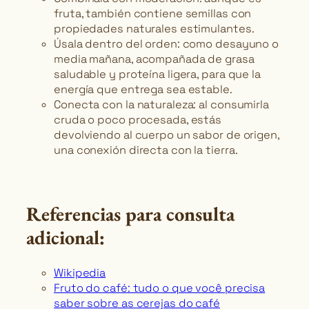
fruta, también contiene semillas con
propiedades naturales estimulantes.
Úsala dentro del orden: como desayuno o
media mañana, acompañada de grasa
saludable y proteína ligera, para que la
energía que entrega sea estable.
Conecta con la naturaleza: al consumirla
cruda o poco procesada, estás
devolviendo al cuerpo un sabor de origen,
una conexión directa con la tierra.
Referencias para consulta
adicional:
Wikipedia
Fruto do café: tudo o que você precisa
saber sobre as cerejas do café