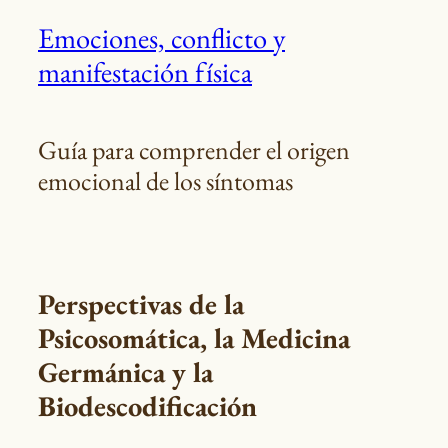
Emociones, conflicto y
manifestación física
Guía para comprender el origen
emocional de los síntomas
Perspectivas de la
Psicosomática, la Medicina
Germánica y la
Biodescodificación