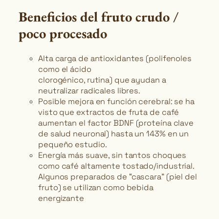
Beneficios del fruto crudo /
poco procesado
Alta carga de antioxidantes (polifenoles
como el ácido
clorogénico, rutina) que ayudan a
neutralizar radicales libres.
Posible mejora en función cerebral: se ha
visto que extractos de fruta de café
aumentan el factor BDNF (proteína clave
de salud neuronal) hasta un 143% en un
pequeño estudio.
Energía más suave, sin tantos choques
como café altamente tostado/industrial.
Algunos preparados de “cascara” (piel del
fruto) se utilizan como bebida
energizante