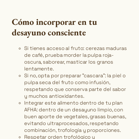
Cómo incorporar en tu
desayuno consciente
Si tienes acceso al fruto: cerezas maduras
de café, prueba morder la pulpa roja-
oscura, saborear, masticar los granos
lentamente.
Si no, opta por preparar “cascara”: la piel o
pulpa seca del fruto como infusión,
respetando que conserva parte del sabor
y muchos antioxidantes.
Integrar este alimento dentro de tu plan
AFHA: dentro de un desayuno limpio, con
buen aporte de vegetales, grasas buenas,
evitando ultraprocesados, respetando
combinación, trofología y proporciones.
Respetar orden trofológico y