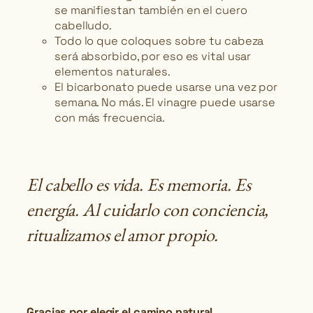
se manifiestan también en el cuero
cabelludo.
Todo lo que coloques sobre tu cabeza
será absorbido, por eso es vital usar
elementos naturales.
El bicarbonato puede usarse una vez por
semana. No más. El vinagre puede usarse
con más frecuencia.
El cabello es vida. Es memoria. Es
energía. Al cuidarlo con conciencia,
ritualizamos el amor propio.
Gracias por elegir el camino natural.