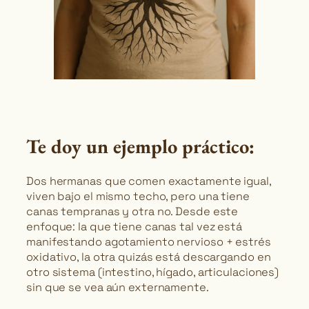
Te doy un ejemplo práctico:
Dos hermanas que comen exactamente igual,
viven bajo el mismo techo, pero una tiene
canas tempranas y otra no. Desde este
enfoque: la que tiene canas tal vez está
manifestando agotamiento nervioso + estrés
oxidativo, la otra quizás está descargando en
otro sistema (intestino, hígado, articulaciones)
sin que se vea aún externamente.