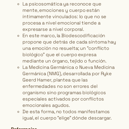
La psicosomática ya reconoce que
mente, emociones y cuerpo están
íntimamente vinculados: lo que no se
procesa a nivel emocional tiende a
expresarse a nivel corporal.
En este marco, la Biodescodificación
propone que detrás de cada síntoma hay
una emoción no resuelta; un “conflicto
biológico” que el cuerpo expresa
mediante un órgano, tejido o función.
La Medicina Germánica o Nueva Medicina
Germánica (NMG), desarrollada por Ryke
Geerd Hamer, plantea que las
enfermedades no son errores del
organismo sino programas biológicos
especiales activados por conflictos
emocionales agudos.
De esta forma, no todos manifestamos
igual, el cuerpo “elige” dónde descargar.