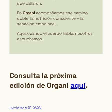
que callaron.
En
Organi
acompañamos ese camino
doble: la nutrición consciente + la
sanación emocional.
Aqui, cuando el cuerpo habla, nosotros
escuchamos.
Consulta la próxima
edición de Organi
aquí
.
noviembre 21, 2025