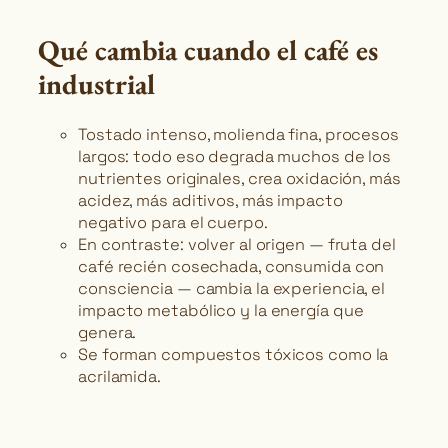
Qué cambia cuando el café es
industrial
Tostado intenso, molienda fina, procesos
largos: todo eso degrada muchos de los
nutrientes originales, crea oxidación, más
acidez, más aditivos, más impacto
negativo para el cuerpo.
En contraste: volver al origen — fruta del
café recién cosechada, consumida con
consciencia — cambia la experiencia, el
impacto metabólico y la energía que
genera.
Se forman compuestos tóxicos como la
acrilamida.