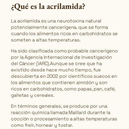
¿Qué es la acrilamida?
La acrilamida es una neurotoxina natural
potencialmente cancerígena. que se forma
cuando los alimentos ricos en carbohidratos se
someten a altas temperaturas.
Ha sido clasificada como probable cancerígeno
por la Agencia Internacional de Investigación
del Cáncer (IARC).Aunque se cree que ha
existido desde hace mucho tiempo, fue
descubierta en 2002 por científicos suecos en
los alimentos que contienen almidón y son
ricos en carbohidratos, como papas, pan, café,
galletas y cereales.
En términos generales, se produce por una
reacción química llamada Maillard durante la
cocción o procesamiento a altas temperaturas
como freír, hornear y tostar.