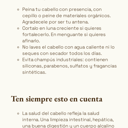
Peina tu cabello con presencia, con
cepillo o peine de materiales orgánicos.
Agradecele por ser tu antena.
Cortalo en luna creciente si quieres
fortalecerlo. En menguante si quieres
afinarlo.
No laves el cabello con agua caliente ni lo
seques con secador todos los días.
Evita champús industriales: contienen
siliconas, parabenos, sulfatos y fragancias
sintéticas.
Ten siempre esto en cuenta
La salud del cabello refleja la salud
interna. Una limpieza intestinal, hepática,
una buena digestión y un cuerpo alcalino