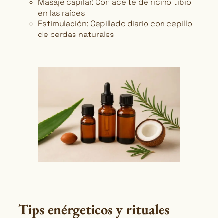
Masaje capilar: Con aceite de ricino tibio
en las raíces
Estimulación: Cepillado diario con cepillo
de cerdas naturales
Tips enérgeticos y rituales