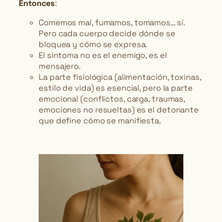
Entonces
:
Comemos mal, fumamos, tomamos… sí.
Pero cada cuerpo decide dónde se
bloquea y cómo se expresa.
El síntoma no es el enemigo, es el
mensajero.
La parte fisiológica (alimentación, toxinas,
estilo de vida) es esencial, pero la parte
emocional (conflictos, carga, traumas,
emociones no resueltas) es el detonante
que define cómo se manifiesta.