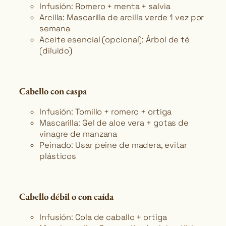
Infusión: Romero + menta + salvia
Arcilla: Mascarilla de arcilla verde 1 vez por
semana
Aceite esencial (opcional): Árbol de té
(diluido)
Cabello con caspa
Infusión: Tomillo + romero + ortiga
Mascarilla: Gel de aloe vera + gotas de
vinagre de manzana
Peinado: Usar peine de madera, evitar
plásticos
Cabello débil o con caída
Infusión: Cola de caballo + ortiga