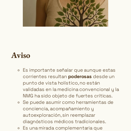
Aviso
Es importante señalar que aunque estas
corrientes resultan
poderosas
desde un
punto de vista holístico, no están
validadas en la medicina convencional y la
NMG ha sido objeto de fuertes críticas.
Se puede asumir como herramientas de
conciencia, acompañamiento y
autoexploración, sin reemplazar
diagnósticos médicos tradicionales.
Es una mirada complementaria que