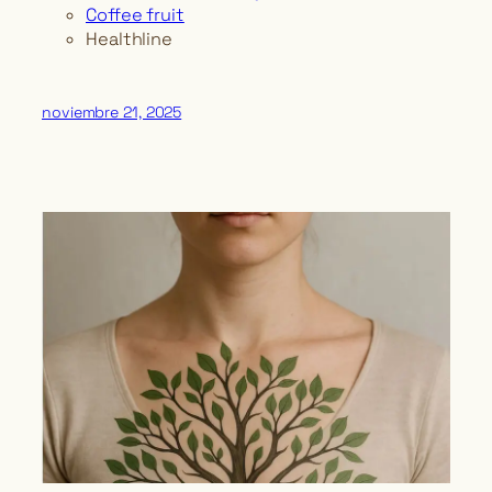
Coffee fruit
Healthline
noviembre 21, 2025