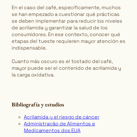
En el caso del café, específicamente, muchos
se han empezado a cuestionar qué prácticas
se deben implementar para reducir los niveles
de acrilamida y garantizar la salud de los
consumidores. En ese contexto, conocer qué
etapas del tueste requieren mayor atención es
indispensable.
Cuanto más oscuro es el tostado del café,
mayor puede ser el contenido de acrilamida y
la carga oxidativa.
Bibliografía y estudios
Acrilamida y el riesgo de cáncer
Administração de Alimentos e
Medicamentos dos EUA