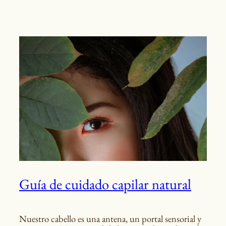
Guía de cuidado capilar natural
Nuestro cabello es una antena, un portal sensorial y