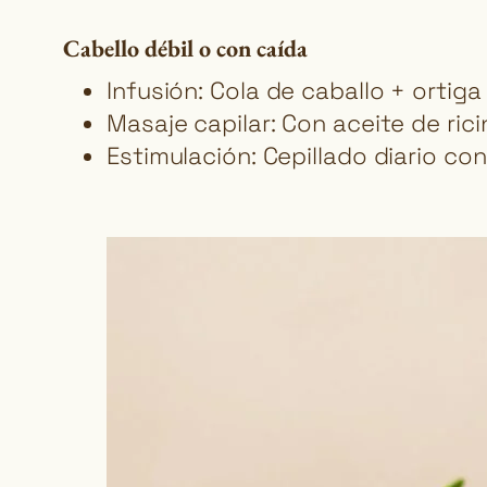
Cabello débil o con caída
Infusión: Cola de caballo + ortiga
Masaje capilar: Con aceite de rici
Estimulación: Cepillado diario co