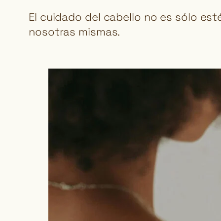
El cuidado del cabello no es sólo est
nosotras mismas.