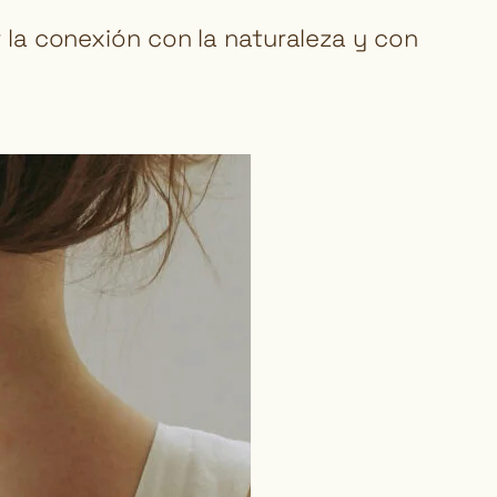
 la conexión con la naturaleza y con