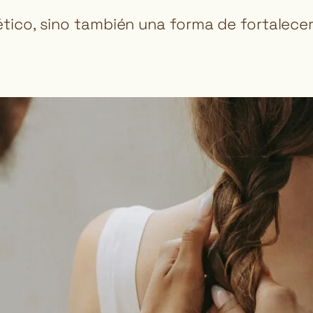
ético, sino también una forma de fortalecer