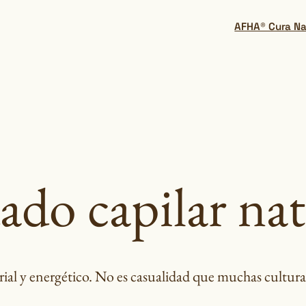
AFHA® Cura Na
ado capilar nat
rial y energético. No es casualidad que muchas cultur