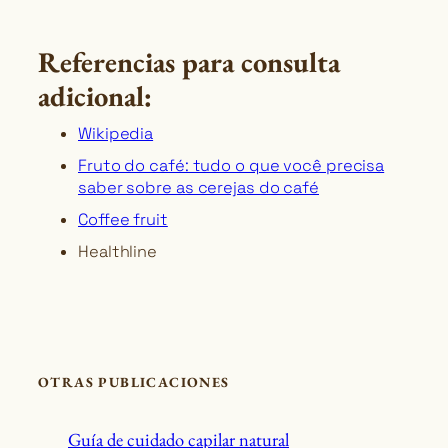
Referencias para consulta
adicional:
Wikipedia
Fruto do café: tudo o que você precisa
saber sobre as cerejas do café
Coffee fruit
Healthline
OTRAS PUBLICACIONES
Guía de cuidado capilar natural