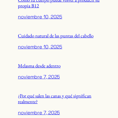
propia B12
noviembre 10, 2025
Cuidado natural de las puntas del cabello
noviembre 10, 2025
Melasma desde adentro
noviembre 7, 2025
¿Por qué salen las canas y qué significan
realmente?
noviembre 7, 2025