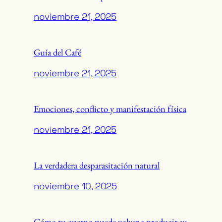
noviembre 21, 2025
Guía del Café
noviembre 21, 2025
Emociones, conflicto y manifestación física
noviembre 21, 2025
La verdadera desparasitación natural
noviembre 10, 2025
Cómo tu cuerpo puede volver a producir su