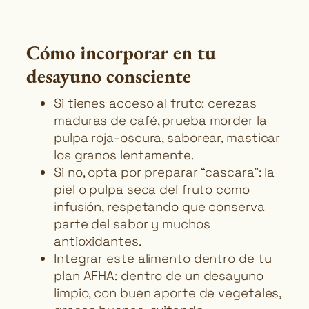
Cómo incorporar en tu
desayuno consciente
Si tienes acceso al fruto: cerezas
maduras de café, prueba morder la
pulpa roja-oscura, saborear, masticar
los granos lentamente.
Si no, opta por preparar “cascara”: la
piel o pulpa seca del fruto como
infusión, respetando que conserva
parte del sabor y muchos
antioxidantes.
Integrar este alimento dentro de tu
plan AFHA: dentro de un desayuno
limpio, con buen aporte de vegetales,