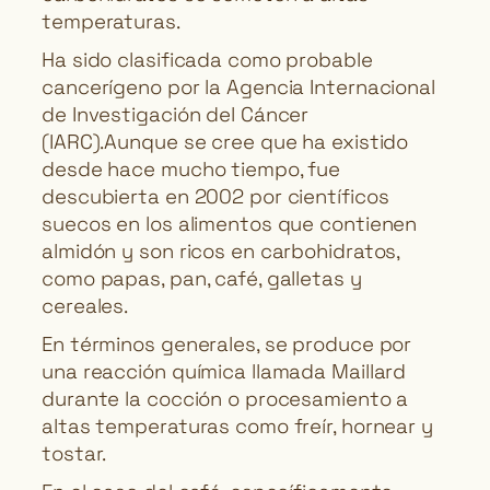
temperaturas.
Ha sido clasificada como probable
cancerígeno por la Agencia Internacional
de Investigación del Cáncer
(IARC).Aunque se cree que ha existido
desde hace mucho tiempo, fue
descubierta en 2002 por científicos
suecos en los alimentos que contienen
almidón y son ricos en carbohidratos,
como papas, pan, café, galletas y
cereales.
En términos generales, se produce por
una reacción química llamada Maillard
durante la cocción o procesamiento a
altas temperaturas como freír, hornear y
tostar.