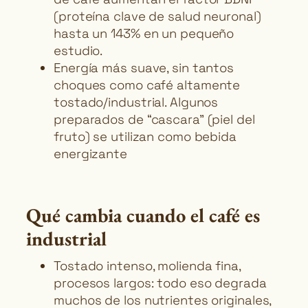
(proteína clave de salud neuronal)
hasta un 143% en un pequeño
estudio.
Energía más suave, sin tantos
choques como café altamente
tostado/industrial. Algunos
preparados de “cascara” (piel del
fruto) se utilizan como bebida
energizante
Qué cambia cuando el café es
industrial
Tostado intenso, molienda fina,
procesos largos: todo eso degrada
muchos de los nutrientes originales,