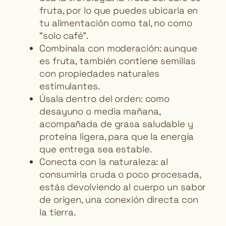
fruta, por lo que puedes ubicarla en
tu alimentación como tal, no como
“solo café”.
Combínala con moderación: aunque
es fruta, también contiene semillas
con propiedades naturales
estimulantes.
Úsala dentro del orden: como
desayuno o media mañana,
acompañada de grasa saludable y
proteína ligera, para que la energía
que entrega sea estable.
Conecta con la naturaleza: al
consumirla cruda o poco procesada,
estás devolviendo al cuerpo un sabor
de origen, una conexión directa con
la tierra.