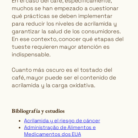
En el caso del café, específicamente,
muchos se han empezado a cuestionar
qué prácticas se deben implementar
para reducir los niveles de acrilamida y
garantizar la salud de los consumidores.
En ese contexto, conocer qué etapas del
tueste requieren mayor atención es
indispensable.
Cuanto más oscuro es el tostado del
café, mayor puede ser el contenido de
acrilamida y la carga oxidativa.
Bibliografía y estudios
Acrilamida y el riesgo de cáncer
Administração de Alimentos e
Medicamentos dos EUA