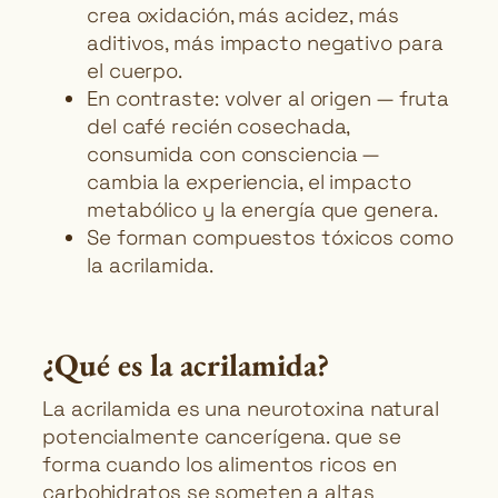
crea oxidación, más acidez, más
aditivos, más impacto negativo para
el cuerpo.
En contraste: volver al origen — fruta
del café recién cosechada,
consumida con consciencia —
cambia la experiencia, el impacto
metabólico y la energía que genera.
Se forman compuestos tóxicos como
la acrilamida.
¿Qué es la acrilamida?
La acrilamida es una neurotoxina natural
potencialmente cancerígena. que se
forma cuando los alimentos ricos en
carbohidratos se someten a altas